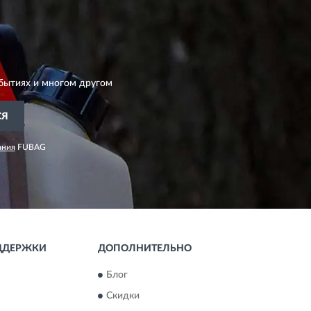
бытиях и многом другом
СЯ
ания
FUBAG
ДДЕРЖКИ
ДОПОЛНИТЕЛЬНО
Блог
Скидки