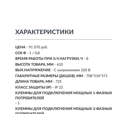
ХАРАКТЕРИСТИКИ
ЦЕНА
- 91 070 руб.
COS Ф
- 1 / 0,8
ВРЕМЯ РАБОТЫ ПРИ 3/4 НАГРУЗКИ, Ч
-
8
ВЫСОТА ТОВАРА, ММ
- 610
ВЫХ.НАПРЯЖЕНИЕ
- С напряжением 220 В
ГАБАРИТНЫЕ РАЗМЕРЫ (ДХШХВ), ММ
- 708*534*571
ДЛИНА ТОВАРА, ММ
- 725
КЛАСС ЗАЩИТЫ (IP)
- IP 23
КЛЕММЫ ДЛЯ ПОДКЛЮЧЕНИЯ МОЩНЫХ 1-ФАЗНЫХ
ПОТРЕБИТЕЛЕЙ
- 1
КЛЕММЫ ДЛЯ ПОДКЛЮЧЕНИЯ МОЩНЫХ 3-ФАЗНЫХ
ПОТРЕБИТЕЛЕЙ