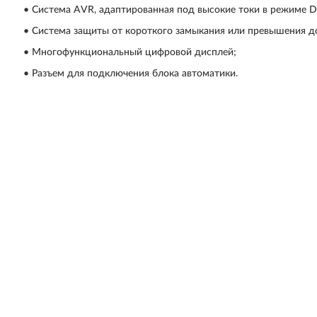
• Система AVR, адаптированная под высокие токи в режиме D
• Система защиты от короткого замыкания или превышения д
• Многофункциональный цифровой дисплей;
• Разъем для подключения блока автоматики.