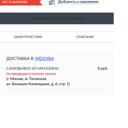
Добавить к сравнению
НЕТ В НАЛИЧИИ
УВЕДОМИТЬ О ПОСТУПЛЕНИИ
ХАРАКТЕРИСТИКИ
ОПИСАНИЕ
ДОСТАВКА В
МОСКВА
САМОВЫВОЗ ИЗ МАГАЗИНА
0 руб.
по предварительному заказу
(г. Москва, м. Таганская,
ул. Большие Каменщики, д. 6, стр. 1)