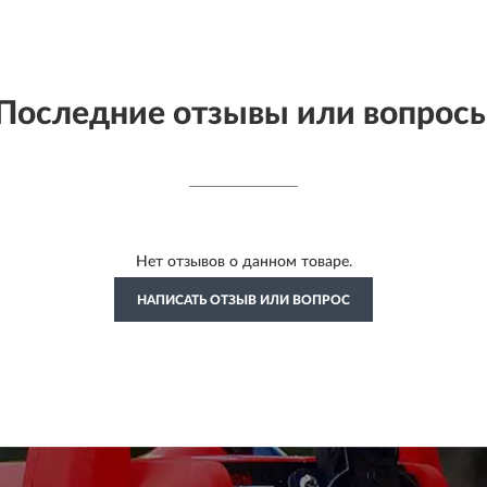
Последние отзывы или вопрос
Нет отзывов о данном товаре.
НАПИСАТЬ ОТЗЫВ ИЛИ ВОПРОС