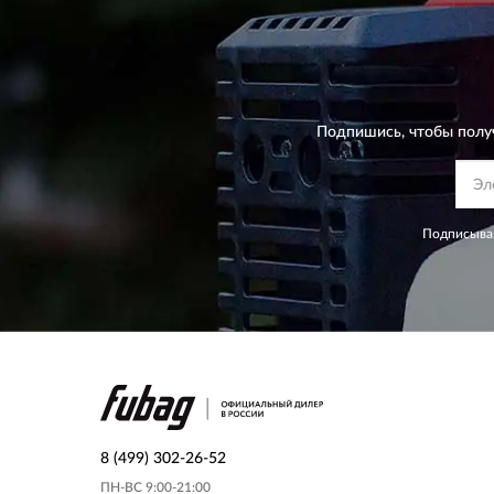
Подпишись, чтобы полу
Подписывая
8 (499) 302-26-52
ПН-ВС 9:00-21:00