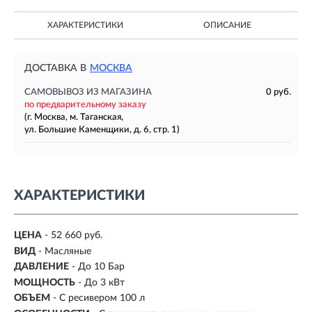
ХАРАКТЕРИСТИКИ
ОПИСАНИЕ
ДОСТАВКА В
МОСКВА
САМОВЫВОЗ ИЗ МАГАЗИНА
0 руб.
по предварительному заказу
(г. Москва, м. Таганская,
ул. Большие Каменщики, д. 6, стр. 1)
ХАРАКТЕРИСТИКИ
ЦЕНА
- 52 660 руб.
ВИД
- Масляные
ДАВЛЕНИЕ
- До 10 Бар
МОЩНОСТЬ
- До 3 кВт
ОБЪЕМ
-
С ресивером 100 л