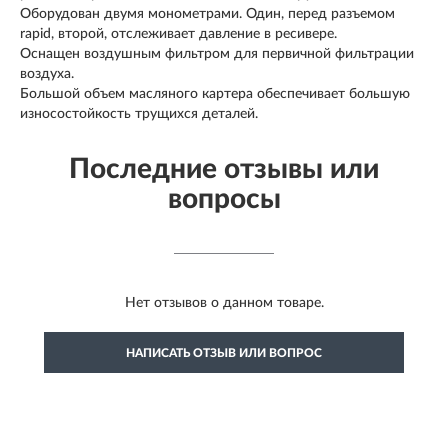
Оборудован двумя монометрами. Один, перед разъемом
rapid, второй, отслеживает давление в ресивере.
Оснащен воздушным фильтром для первичной фильтрации
воздуха.
Большой объем масляного картера обеспечивает большую
износостойкость трущихся деталей.
Последние отзывы или
вопросы
Нет отзывов о данном товаре.
НАПИСАТЬ ОТЗЫВ ИЛИ ВОПРОС