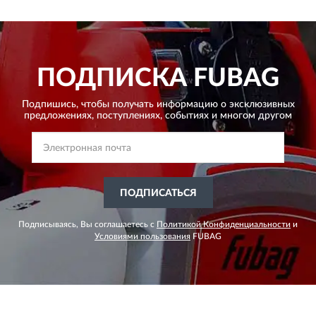
ПОДПИСКА
FUBAG
Подпишись, чтобы получать информацию о эксклюзивных
предложениях,
поступлениях, событиях и многом другом
ПОДПИСАТЬСЯ
Подписываясь, Вы соглашаетесь с
Политикой Конфиденциальности
и
Условиями пользования
FUBAG