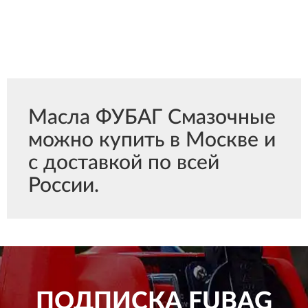
Масла ФУБАГ Смазочные
можно купить в Москве и
с доставкой по всей
России.
ПОДПИСКА
FUBAG