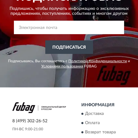
Подпишись, чтобы получать информацию о эксклюзивных
предложениях,
поступлениях, событиях и многом другом
ПОДПИСАТЬСЯ
Подписываясь, Вы соглашаетесь с
Политикой Конфиденциальности
и
Условиями пользования
FUBAG
ИНФОРМАЦИЯ
Доставка
8 (499) 302-26-52
Оплата
ПН-ВС 9:00-21:00
Возврат товара