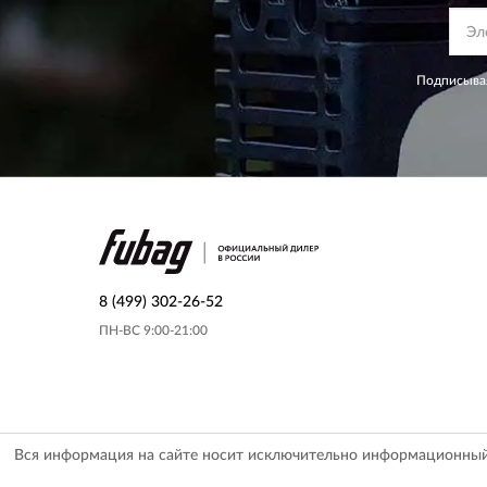
Подписывая
8 (499) 302-26-52
ПН-ВС 9:00-21:00
Вся информация на сайте носит исключительно информационный х