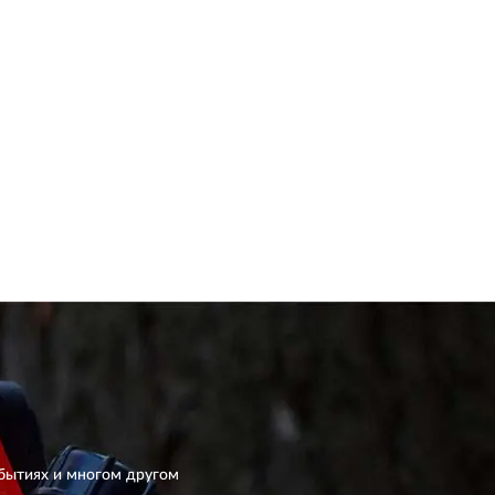
бытиях и многом другом