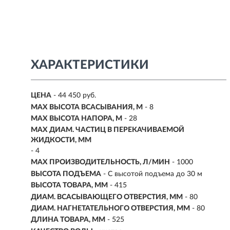
ХАРАКТЕРИСТИКИ
ЦЕНА
- 44 450 руб.
MAX ВЫСОТА ВСАСЫВАНИЯ, М
- 8
MAX ВЫСОТА НАПОРА, М
- 28
MAX ДИАМ. ЧАСТИЦ В ПЕРЕКАЧИВАЕМОЙ
ЖИДКОСТИ, ММ
- 4
MAX ПРОИЗВОДИТЕЛЬНОСТЬ, Л/МИН
- 1000
ВЫСОТА ПОДЪЕМА
- С высотой подъема до 30 м
ВЫСОТА ТОВАРА, ММ
- 415
ДИАМ. ВСАСЫВАЮЩЕГО ОТВЕРСТИЯ, ММ
- 80
ДИАМ. НАГНЕТАТЕЛЬНОГО ОТВЕРСТИЯ, ММ
- 80
ДЛИНА ТОВАРА, ММ
- 525