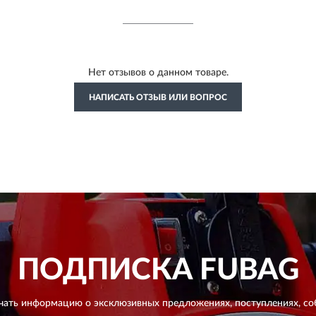
Нет отзывов о данном товаре.
НАПИСАТЬ ОТЗЫВ ИЛИ ВОПРОС
ПОДПИСКА
FUBAG
чать информацию о эксклюзивных предложениях,
поступлениях, со