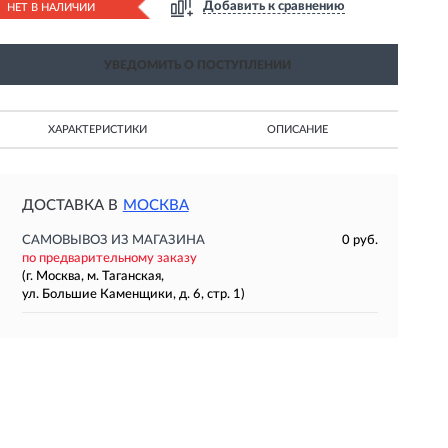
Добавить к сравнению
НЕТ В НАЛИЧИИ
УВЕДОМИТЬ О ПОСТУПЛЕНИИ
ХАРАКТЕРИСТИКИ
ОПИСАНИЕ
ДОСТАВКА В
МОСКВА
САМОВЫВОЗ ИЗ МАГАЗИНА
0 руб.
по предварительному заказу
(г. Москва, м. Таганская,
ул. Большие Каменщики, д. 6, стр. 1)