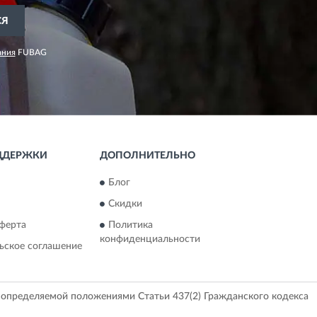
СЯ
ания
FUBAG
ДДЕРЖКИ
ДОПОЛНИТЕЛЬНО
Блог
Скидки
ферта
Политика
конфиденциальности
ьское соглашение
, определяемой положениями Статьи 437(2) Гражданского кодекса