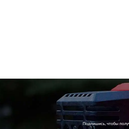
Подпишись, чтобы полу