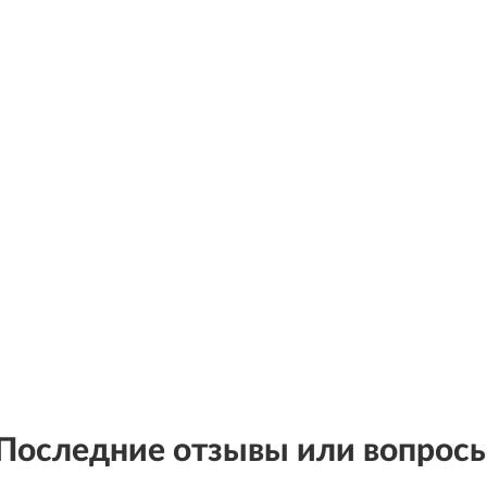
Последние отзывы или вопрос