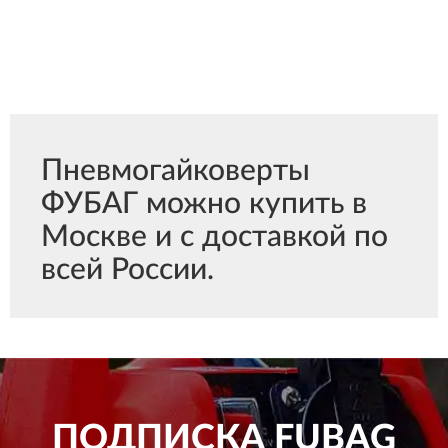
Пневмогайковерты
ФУБАГ можно купить в
Москве и с доставкой по
всей России.
ПОДПИСКА
FUBAG