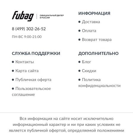
ИНФОРМАЦИЯ
Доставка
8 (499) 302-26-52
Оплата
ПН-ВС 9:00-21:00
Возврат товара
СЛУЖБА ПОДДЕРЖКИ
ДОПОЛНИТЕЛЬНО
Контакты
Блог
Карта сайта
Скидки
Публичная оферта
Политика
конфиденциальности
Пользовательское
соглашение
Вся информация на сайте носит исключительно
информационный характер и ни при каких условиях не
является публичной офертой, определяемой положениями