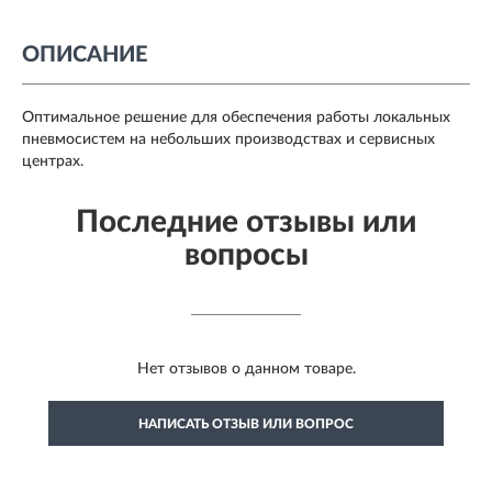
ОПИСАНИЕ
Оптимальное решение для обеспечения работы локальных
пневмосистем на небольших производствах и сервисных
центрах.
Последние отзывы или
вопросы
Нет отзывов о данном товаре.
НАПИСАТЬ ОТЗЫВ ИЛИ ВОПРОС