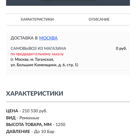
ХАРАКТЕРИСТИКИ
ОПИСАНИЕ
ДОСТАВКА В
МОСКВА
САМОВЫВОЗ ИЗ МАГАЗИНА
0 руб.
по предварительному заказу
(г. Москва, м. Таганская,
ул. Большие Каменщики, д. 6, стр. 1)
ХАРАКТЕРИСТИКИ
ЦЕНА
- 210 530 руб.
ВИД
- Ременные
ВЫСОТА ТОВАРА, ММ
- 1250
ДАВЛЕНИЕ
- До 10 Бар