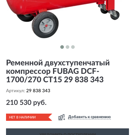
Ременной двухступенчатый
компрессор FUBAG DCF-
1700/270 CT15 29 838 343
Артикул:
29 838 343
210 530 руб.
Добавить к сравнению
НЕТ В НАЛИЧИИ
УВЕДОМИТЬ О ПОСТУПЛЕНИИ