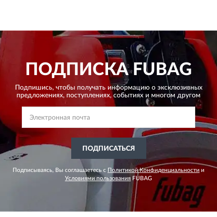
ПОДПИСКА
FUBAG
Подпишись, чтобы получать информацию о эксклюзивных
предложениях,
поступлениях, событиях и многом другом
ПОДПИСАТЬСЯ
Подписываясь, Вы соглашаетесь с
Политикой Конфиденциальности
и
Условиями пользования
FUBAG